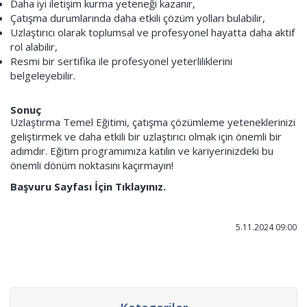
Daha iyi iletişim kurma yeteneği kazanır,
Çatışma durumlarında daha etkili çözüm yolları bulabilir,
Uzlaştırıcı olarak toplumsal ve profesyonel hayatta daha aktif
rol alabilir,
Resmi bir sertifika ile profesyonel yeterliliklerini
belgeleyebilir.
Sonuç
Uzlaştırma Temel Eğitimi, çatışma çözümleme yeteneklerinizi
geliştirmek ve daha etkili bir uzlaştırıcı olmak için önemli bir
adımdır. Eğitim programımıza katılın ve kariyerinizdeki bu
önemli dönüm noktasını kaçırmayın!
Başvuru Sayfası İçin Tıklayınız.
5.11.2024 09:00