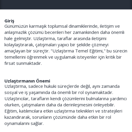
Giriş
Günümüzün karmaşık toplumsal dinamiklerinde, iletişim ve
anlaşmazlık çözümü becerileri her zamankinden daha önemli
hale gelmiştir. Uzlaştırma, taraflar arasında iletişimi
kolaylaştırarak, çatışmaları yapıcı bir şekilde çözmeyi
amaçlayan bir süreçtir. "Uzlaştırma Temel Eğitimi," bu sürecin
temellerini öğrenmek ve uygulamak isteyenler için kritik bir
fırsat sunmaktadır.
Uzlaştırmanın Önemi
Uzlaştırma, sadece hukuki süreçlerde değil, aynı zamanda
sosyal ve iş yaşamında da önemli bir rol oynamaktadır.
Uzlaştırıcılar, tarafların kendi çözümlerini bulmalarına yardımcı
olurken, çatışmaların daha da derinleşmesini önleyebilir.
Eğitim, katılımcılara etkin uzlaştırma teknikleri ve stratejileri
kazandırarak, sorunların çözümünde daha etkin bir rol
oynamalarını sağlar.