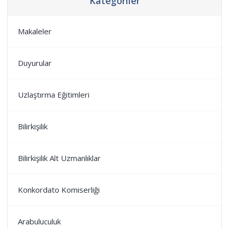
Kategoriler
Makaleler
Duyurular
Uzlaştırma Eğitimleri
Bilirkişilik
Bilirkişilik Alt Uzmanlıklar
Konkordato Komiserliği
Arabuluculuk