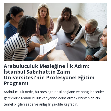
Arabuluculuk Mesleğine İlk Adım:
İstanbul Sabahattin Zaim
Üniversitesi'nin Profesyonel Eğitim
Programı
Arabuluculuk nedir, bu mesleğe nasıl başlanır ve hangi beceriler
gereklidir? Arabuluculuk kariyerine adım atmak isteyenler için
temel bilgileri sade ve anlaşılır şekilde keşfedin.