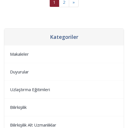
1
2
»
Kategoriler
Makaleler
Duyurular
Uzlaştırma Eğitimleri
Bilirkişilik
Bilirkişilik Alt Uzmanlıklar