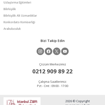
Uzlaştırma Eğitimleri
Bilirkişilik
Bilirkişilik Alt Uzmanlıklar
Konkordato Komiserliği
Arabuluculuk
Bizi Takip Edin
Çözüm Merkezimiz
0212 909 89 22
Çalışma Saatlerimiz:
Pzt - Cmt : 09:00 - 17:00
2026 © Copyright