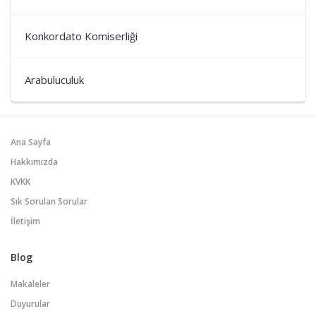
Konkordato Komiserliği
Arabuluculuk
Ana Sayfa
Hakkımızda
KVKK
Sık Sorulan Sorular
İletişim
Blog
Makaleler
Duyurular