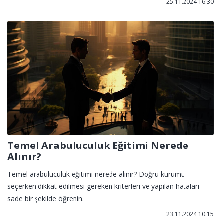
25.11.2024 16:30
Temel Arabuluculuk Eğitimi Nerede
Alınır?
Temel arabuluculuk eğitimi nerede alınır? Doğru kurumu
seçerken dikkat edilmesi gereken kriterleri ve yapılan hataları
sade bir şekilde öğrenin.
23.11.2024 10:15