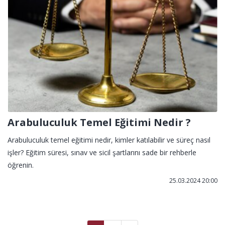
Arabuluculuk Temel Eğitimi Nedir ?
Arabuluculuk temel eğitimi nedir, kimler katılabilir ve süreç nasıl
işler? Eğitim süresi, sınav ve sicil şartlarını sade bir rehberle
öğrenin.
25.03.2024 20:00