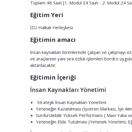
Toplam 48 Saat [1. Modül 24 Saat - 2. Modül 24 Sa
Eğitim Yeri
İZÜ Halkalı Yerleşkesi
Eğitimin amacı
İnsan kaynakları birimlerinde çalışan ve çalışmayı 
ve araçlarının yanı sıra özlük işlemleri bordro uygula
aktarılacaktır.
Eğitimin İçeriği
İnsan Kaynakları Yönetimi
Stratejik İnsan Kaynakları Yönetimi
Yeteneğin Kazanılması (İşveren Markası, İşe Alı
Sürdürülebilir Yüksek Performans ( Mavi Yaka 
Yeteneğin Elde Tutulması (Yetenek Yönetimi, Eğ