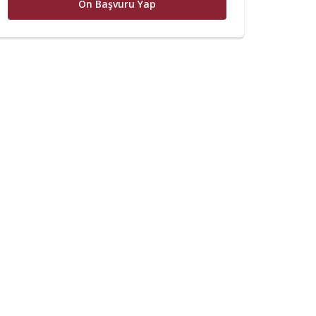
Ön Başvuru Yap