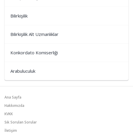
Bilirkişilik
Bilirkişilik Alt Uzmanlıklar
Konkordato Komiserliği
Arabuluculuk
Ana Sayfa
Hakkımızda
KVKK
Sık Sorulan Sorular
İletişim