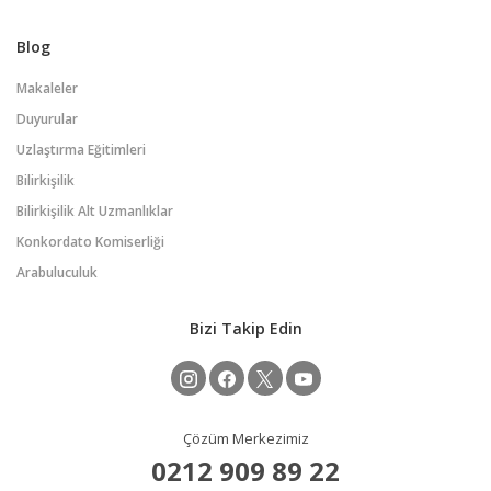
Blog
Makaleler
Duyurular
Uzlaştırma Eğitimleri
Bilirkişilik
Bilirkişilik Alt Uzmanlıklar
Konkordato Komiserliği
Arabuluculuk
Bizi Takip Edin
Çözüm Merkezimiz
0212 909 89 22