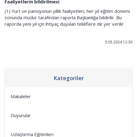
Faaliyetlerin bildirilmesi
(1) Yurt ve pansiyonun yıllık faaliyetleri, her yıl eğitim dönemi
sonunda müdür tarafından raporla Başkanlığa bildirilir. Bu
raporda yeni yıl için ihtiyaç duyulan tekliflere de yer verilir.
5.05.2024 12:30
Kategoriler
Makaleler
Duyurular
Uzlaştırma Eğitimleri