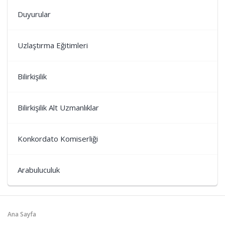
Duyurular
Uzlaştırma Eğitimleri
Bilirkişilik
Bilirkişilik Alt Uzmanlıklar
Konkordato Komiserliği
Arabuluculuk
Ana Sayfa