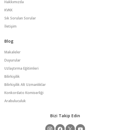
Hakkımızda
KVKK
Sık Sorulan Sorular
İletişim
Blog
Makaleler
Duyurular
Uzlaştırma Eğitimleri
Bilirkişilik
Bilirkişilik Alt Uzmanlıklar
Konkordato Komiserliği
Arabuluculuk
Bizi Takip Edin