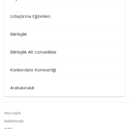
Uzlaştırma Eğitimleri
Bilirkişilik
Bilirkişilik Alt Uzmanlıklar
Konkordato Komiserliği
Arabuluculuk
Ana Sayfa
Hakkımızda