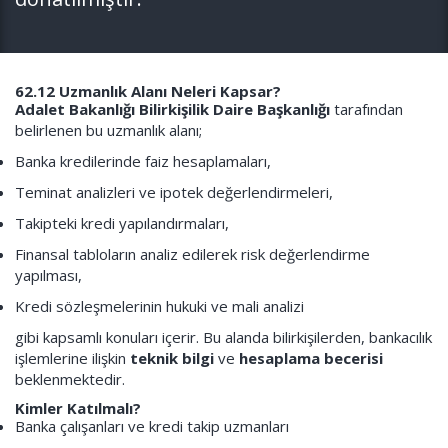
62.12 Uzmanlık Alanı Neleri Kapsar?
Adalet Bakanlığı Bilirkişilik Daire Başkanlığı
tarafından
belirlenen bu uzmanlık alanı;
Banka kredilerinde faiz hesaplamaları,
Teminat analizleri ve ipotek değerlendirmeleri,
Takipteki kredi yapılandırmaları,
Finansal tabloların analiz edilerek risk değerlendirme
yapılması,
Kredi sözleşmelerinin hukuki ve mali analizi
gibi kapsamlı konuları içerir. Bu alanda bilirkişilerden, bankacılık
işlemlerine ilişkin
teknik bilgi
ve
hesaplama becerisi
beklenmektedir.
Kimler Katılmalı?
Banka çalışanları ve kredi takip uzmanları