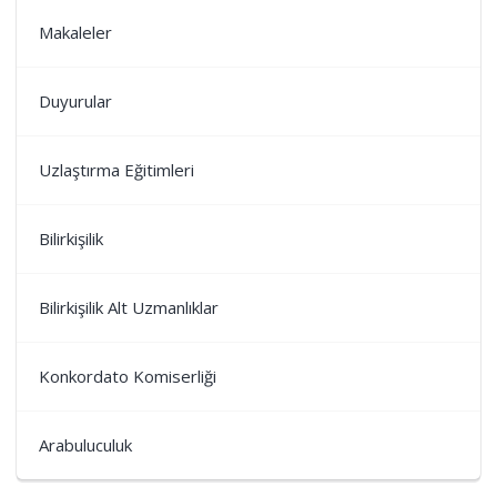
Makaleler
Duyurular
Uzlaştırma Eğitimleri
Bilirkişilik
Bilirkişilik Alt Uzmanlıklar
Konkordato Komiserliği
Arabuluculuk