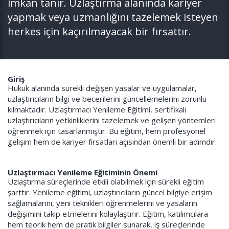
imkan tanır. Uzlaştırma alanında kariyer
yapmak veya uzmanlığını tazelemek isteyen
herkes için kaçırılmayacak bir fırsattır.
Giriş
Hukuk alanında sürekli değişen yasalar ve uygulamalar,
uzlaştırıcıların bilgi ve becerilerini güncellemelerini zorunlu
kılmaktadır. Uzlaştırmacı Yenileme Eğitimi, sertifikalı
uzlaştırıcıların yetkinliklerini tazelemek ve gelişen yöntemleri
öğrenmek için tasarlanmıştır. Bu eğitim, hem profesyonel
gelişim hem de kariyer fırsatları açısından önemli bir adımdır.
Uzlaştırmacı Yenileme Eğitiminin Önemi
Uzlaştırma süreçlerinde etkili olabilmek için sürekli eğitim
şarttır. Yenileme eğitimi, uzlaştırıcıların güncel bilgiye erişim
sağlamalarını, yeni teknikleri öğrenmelerini ve yasaların
değişimini takip etmelerini kolaylaştırır. Eğitim, katılımcılara
hem teorik hem de pratik bilgiler sunarak, iş süreçlerinde