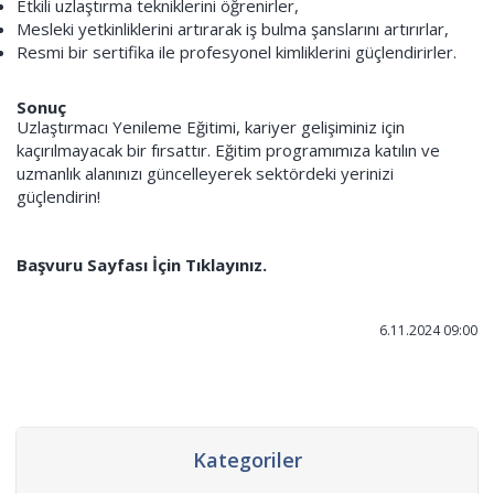
Etkili uzlaştırma tekniklerini öğrenirler,
Mesleki yetkinliklerini artırarak iş bulma şanslarını artırırlar,
Resmi bir sertifika ile profesyonel kimliklerini güçlendirirler.
Sonuç
Uzlaştırmacı Yenileme Eğitimi, kariyer gelişiminiz için
kaçırılmayacak bir fırsattır. Eğitim programımıza katılın ve
uzmanlık alanınızı güncelleyerek sektördeki yerinizi
güçlendirin!
Başvuru Sayfası İçin Tıklayınız.
6.11.2024 09:00
Kategoriler