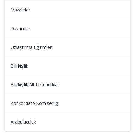
Makaleler
Duyurular
Uzlaştırma Eğitimleri
Bilirkişilik
Bilirkişilik Alt Uzmanlıklar
Konkordato Komiserliği
Arabuluculuk