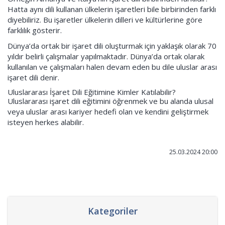
Hatta aynı dili kullanan ülkelerin işaretleri bile birbirinden farklı
diyebiliriz. Bu işaretler ülkelerin dilleri ve kültürlerine göre
farklılık gösterir.
Dünya’da ortak bir işaret dili oluşturmak için yaklaşık olarak 70
yıldır belirli çalışmalar yapılmaktadır. Dünya’da ortak olarak
kullanılan ve çalışmaları halen devam eden bu dile uluslar arası
işaret dili denir.
Uluslararası İşaret Dili Eğitimine Kimler Katılabilir?
Uluslararası işaret dili eğitimini öğrenmek ve bu alanda ulusal
veya uluslar arası kariyer hedefi olan ve kendini geliştirmek
isteyen herkes alabilir.
25.03.2024 20:00
Kategoriler