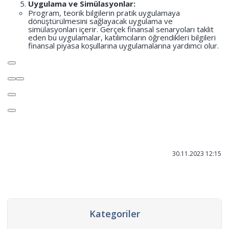
Uygulama ve Simülasyonlar:
Program, teorik bilgilerin pratik uygulamaya
dönüştürülmesini sağlayacak uygulama ve
simülasyonları içerir. Gerçek finansal senaryoları taklit
eden bu uygulamalar, katılımcıların öğrendikleri bilgileri
finansal piyasa koşullarına uygulamalarına yardımcı olur.
30.11.2023 12:15
Kategoriler