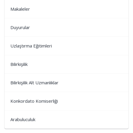
Makaleler
Duyurular
Uzlaştırma Eğitimleri
Bilirkişilik
Bilirkişilik Alt Uzmanlıklar
Konkordato Komiserliği
Arabuluculuk