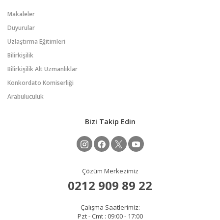
Makaleler
Duyurular
Uzlaştırma Eğitimleri
Bilirkişilik
Bilirkişilik Alt Uzmanlıklar
Konkordato Komiserliği
Arabuluculuk
Bizi Takip Edin
Çözüm Merkezimiz
0212 909 89 22
Çalışma Saatlerimiz:
Pzt - Cmt : 09:00 - 17:00