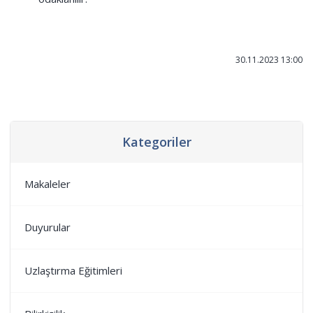
30.11.2023 13:00
Kategoriler
Makaleler
Duyurular
Uzlaştırma Eğitimleri