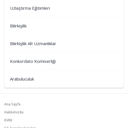
Uzlaştırma Eğitimleri
Bilirkişilik
Bilirkişilik Alt Uzmanlıklar
Konkordato Komiserliği
Arabuluculuk
Ana Sayfa
Hakkımızda
KVKK