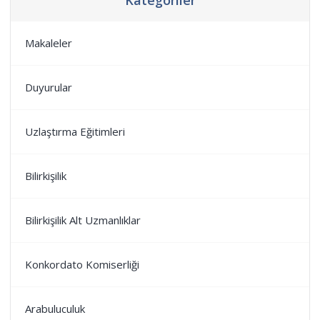
Kategoriler
Makaleler
Duyurular
Uzlaştırma Eğitimleri
Bilirkişilik
Bilirkişilik Alt Uzmanlıklar
Konkordato Komiserliği
Arabuluculuk