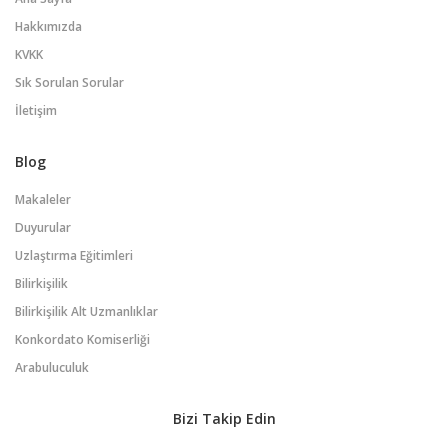
Hakkımızda
KVKK
Sık Sorulan Sorular
İletişim
Blog
Makaleler
Duyurular
Uzlaştırma Eğitimleri
Bilirkişilik
Bilirkişilik Alt Uzmanlıklar
Konkordato Komiserliği
Arabuluculuk
Bizi Takip Edin