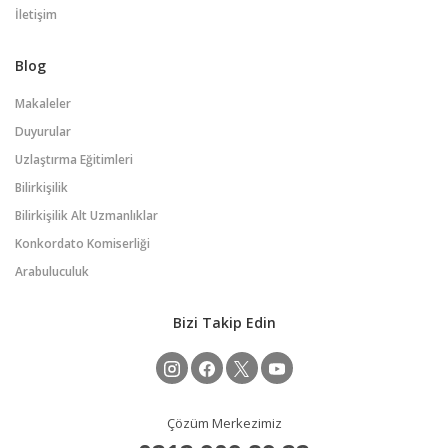
İletişim
Blog
Makaleler
Duyurular
Uzlaştırma Eğitimleri
Bilirkişilik
Bilirkişilik Alt Uzmanlıklar
Konkordato Komiserliği
Arabuluculuk
Bizi Takip Edin
Çözüm Merkezimiz