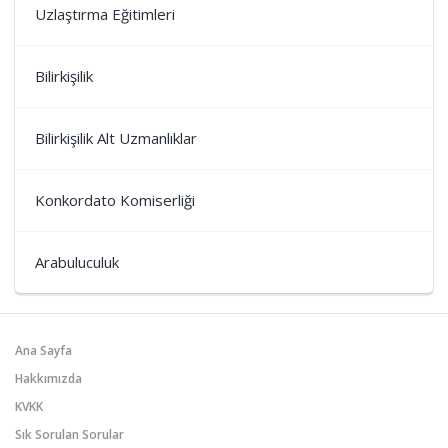
Uzlaştırma Eğitimleri
Bilirkişilik
Bilirkişilik Alt Uzmanlıklar
Konkordato Komiserliği
Arabuluculuk
Ana Sayfa
Hakkımızda
KVKK
Sık Sorulan Sorular