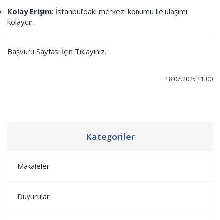
Kolay Erişim:
İstanbul’daki merkezi konumu ile ulaşımı
kolaydır.
Başvuru Sayfası İçin Tıklayınız.
18.07.2025 11:00
Kategoriler
Makaleler
Duyurular