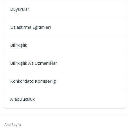
Duyurular
Uzlaştırma Eğitimleri
Bilirkişilik
Bilirkişilik Alt Uzmanlıklar
Konkordato Komiserliği
Arabuluculuk
Ana Sayfa