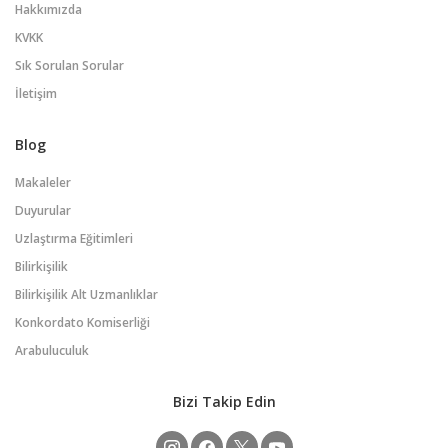
Hakkımızda
KVKK
Sık Sorulan Sorular
İletişim
Blog
Makaleler
Duyurular
Uzlaştırma Eğitimleri
Bilirkişilik
Bilirkişilik Alt Uzmanlıklar
Konkordato Komiserliği
Arabuluculuk
Bizi Takip Edin