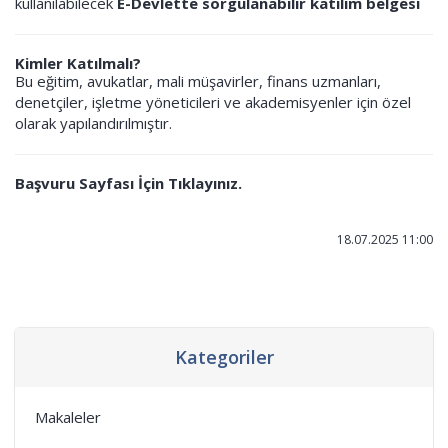
kullanılabilecek
E-Devlette sorgulanabilir katılım belgesi
Kimler Katılmalı?
Bu eğitim, avukatlar, mali müşavirler, finans uzmanları,
denetçiler, işletme yöneticileri ve akademisyenler için özel
olarak yapılandırılmıştır.
Başvuru Sayfası İçin Tıklayınız.
18.07.2025 11:00
Kategoriler
Makaleler