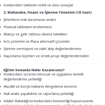
Konkordato talebinin reddi ve olası sonuçlar
2. Muhasebe, Finans ve İşletme Yönetimi (18 Saat)
Şirketlerin mali durumunun analizi
Finansal tabloların incelenmesi
Bilanço ve gelir tablosu okuma teknikleri
Kriz yönetimi ve iflasa alternatif çözümler
İşletme sermayesi ve nakit akışı değerlendirmesi
Raporlama biçimleri ve örnek proje değerlendirmeleri
Eğitim Sonunda Neler Kazanırsınız?
Konkordato sürecini mevzuat ve uygulama temelli
değerlendirme yetkinliği
Alacaklı ve borçlu haklarını dengeleme becerisi
Mali analiz yapabilme ve raporlama yetkinliği
Adalet Bakanlığı'na konkordato komiserliği başvurusunda