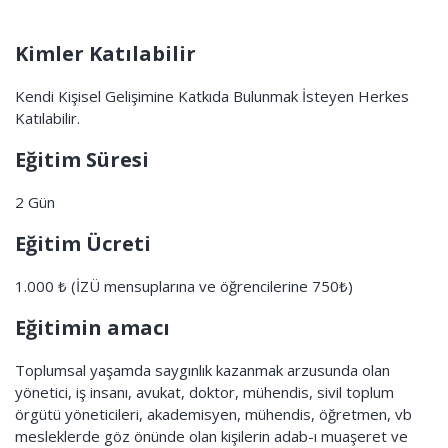
Kimler Katılabilir
Kendi Kişisel Gelişimine Katkıda Bulunmak İsteyen Herkes
Katılabilir.
Eğitim Süresi
2 Gün
Eğitim Ücreti
1.000 ₺ (İZÜ mensuplarına ve öğrencilerine 750₺)
Eğitimin amacı
Toplumsal yaşamda saygınlık kazanmak arzusunda olan
yönetici, iş insanı, avukat, doktor, mühendis, sivil toplum
örgütü yöneticileri, akademisyen, mühendis, öğretmen, vb
mesleklerde göz önünde olan kişilerin adab-ı muaşeret ve