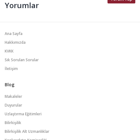
Yorumlar
Ana Sayfa
Hakkımızda
KVKK
Sık Sorulan Sorular
İletişim
Blog
Makaleler
Duyurular
Uzlaştırma Eğitimleri
Bilirkişilik
Bilirkişilik Alt Uzmanlıklar