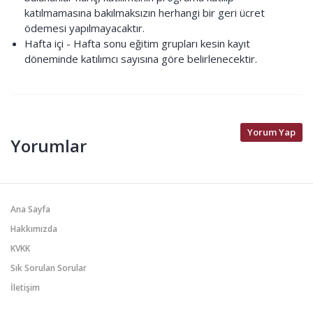
katılmamasına bakılmaksızın herhangi bir geri ücret
ödemesi yapılmayacaktır.
Hafta içi - Hafta sonu eğitim grupları kesin kayıt
döneminde katılımcı sayısına göre belirlenecektir.
Yorum Yap
Yorumlar
Ana Sayfa
Hakkımızda
KVKK
Sık Sorulan Sorular
İletişim