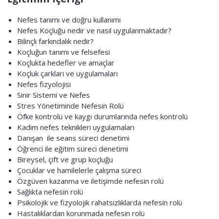
Nefes tanımı ve doğru kullanımı
Nefes Koçluğu nedir ve nasıl uygulanmaktadır?
Bilinçli farkındalık nedir?
Koçluğun tanımı ve felsefesi
Koçlukta hedefler ve amaçlar
Koçluk çarkları ve uygulamaları
Nefes fizyolojisi
Sinir Sistemi ve Nefes
Stres Yönetiminde Nefesin Rolü
Öfke kontrolü ve kaygı durumlarında nefes kontrolü
Kadim nefes teknikleri uygulamaları
Danışan ile seans süreci denetimi
Öğrenci ile eğitim süreci denetimi
Bireysel, çift ve grup koçluğu
Çocuklar ve hamilelerle çalışma süreci
Özgüven kazanma ve iletişimde nefesin rolü
Sağlıkta nefesin rolü
Psikolojik ve fizyolojik rahatsızlıklarda nefesin rolü
Hastalıklardan korunmada nefesin rolü