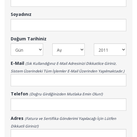
Soyadınız
Doğum Tarihiniz
E-Mail
(Sık Kullandığınız E-Mail Adresinizi Dikkatlice Giriniz.
Sistem Üzerindeki Tüm İşlemler E-Mail Üzerinden Yapılmaktadır.)
Telefon
(Doğru Girdiğinizden Mutlaka Emin Olun!)
Adres
(Fatura ve Sertifika Gönderimi Yapılacağı İçin Lütfen
Dikkatli Giriniz!)