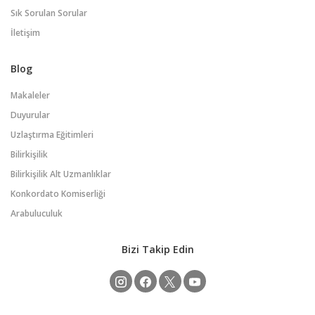
Sık Sorulan Sorular
İletişim
Blog
Makaleler
Duyurular
Uzlaştırma Eğitimleri
Bilirkişilik
Bilirkişilik Alt Uzmanlıklar
Konkordato Komiserliği
Arabuluculuk
Bizi Takip Edin