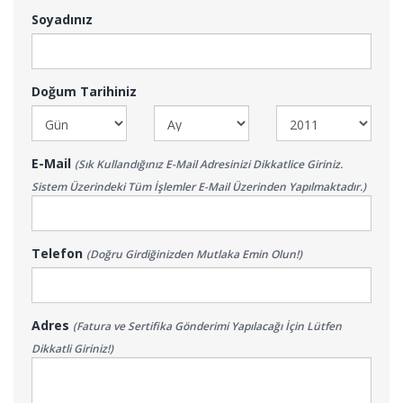
Soyadınız
Doğum Tarihiniz
E-Mail
(Sık Kullandığınız E-Mail Adresinizi Dikkatlice Giriniz.
Sistem Üzerindeki Tüm İşlemler E-Mail Üzerinden Yapılmaktadır.)
Telefon
(Doğru Girdiğinizden Mutlaka Emin Olun!)
Adres
(Fatura ve Sertifika Gönderimi Yapılacağı İçin Lütfen
Dikkatli Giriniz!)