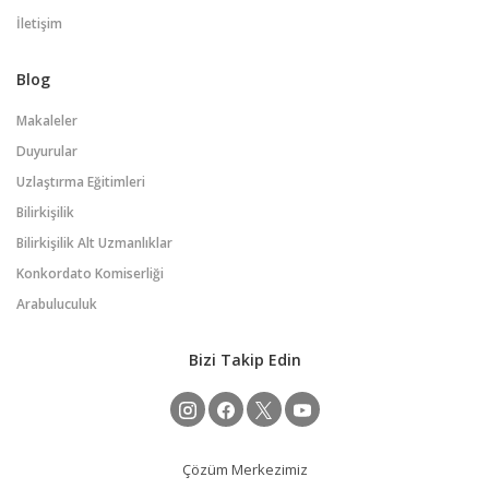
İletişim
Blog
Makaleler
Duyurular
Uzlaştırma Eğitimleri
Bilirkişilik
Bilirkişilik Alt Uzmanlıklar
Konkordato Komiserliği
Arabuluculuk
Bizi Takip Edin
Çözüm Merkezimiz