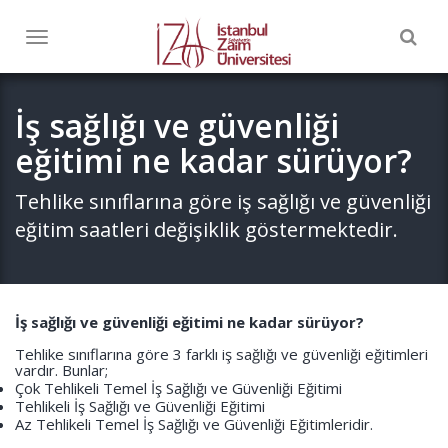
Togg
Toggle
navig
navigation
İş sağlığı ve güvenliği
eğitimi ne kadar sürüyor?
Tehlike sınıflarına göre iş sağlığı ve güvenliği
eğitim saatleri değişiklik göstermektedir.
İş sağlığı ve güvenliği eğitimi ne kadar sürüyor?
Tehlike sınıflarına göre 3 farklı iş sağlığı ve güvenliği eğitimleri
vardır. Bunlar;
Çok Tehlikeli Temel İş Sağlığı ve Güvenliği Eğitimi
Tehlikeli İş Sağlığı ve Güvenliği Eğitimi
Az Tehlikeli Temel İş Sağlığı ve Güvenliği Eğitimleridir.