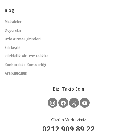
Blog
Makaleler
Duyurular
Uzlaştırma Eğitimleri
Bilirkişilik
Bilirkişilik Alt Uzmanlıklar
Konkordato Komiserliği
Arabuluculuk
Bizi Takip Edin
Çözüm Merkezimiz
0212 909 89 22