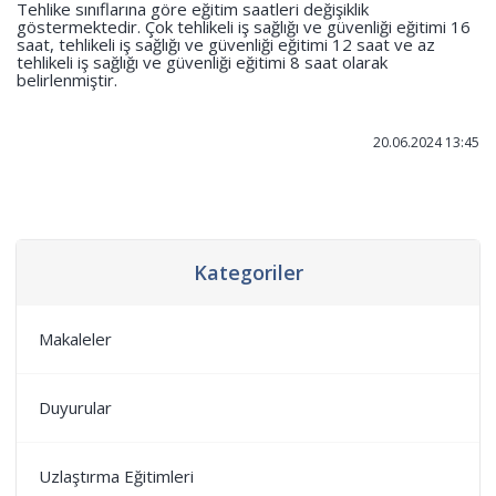
Tehlike sınıflarına göre eğitim saatleri değişiklik
göstermektedir. Çok tehlikeli iş sağlığı ve güvenliği eğitimi 16
saat, tehlikeli iş sağlığı ve güvenliği eğitimi 12 saat ve az
tehlikeli iş sağlığı ve güvenliği eğitimi 8 saat olarak
belirlenmiştir.
20.06.2024 13:45
Kategoriler
Makaleler
Duyurular
Uzlaştırma Eğitimleri