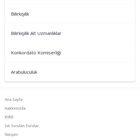
Bilirkişilik
Bilirkişilik Alt Uzmanlıklar
Konkordato Komiserliği
Arabuluculuk
Ana Sayfa
Hakkımızda
KVKK
Sık Sorulan Sorular
İletişim