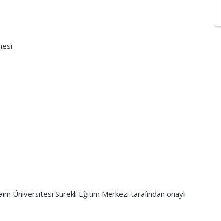
mesi
im Üniversitesi Sürekli Eğitim Merkezi tarafından onaylı