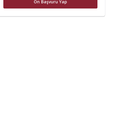
Ön Başvuru Yap