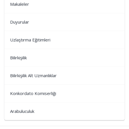
Makaleler
Duyurular
Uzlaştırma Eğitimleri
Bilirkişilik
Bilirkişilik Alt Uzmanlıklar
Konkordato Komiserliği
Arabuluculuk