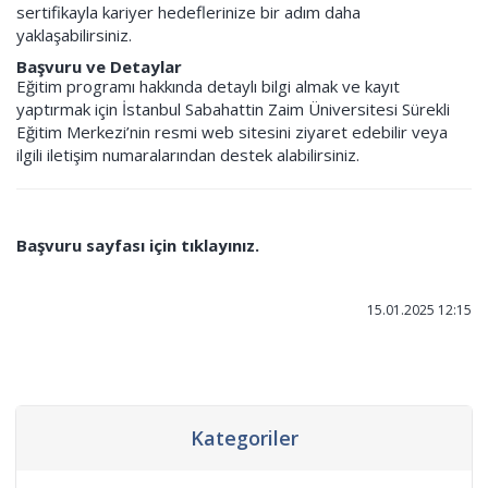
sertifikayla kariyer hedeflerinize bir adım daha
yaklaşabilirsiniz.
Başvuru ve Detaylar
Eğitim programı hakkında detaylı bilgi almak ve kayıt
yaptırmak için İstanbul Sabahattin Zaim Üniversitesi Sürekli
Eğitim Merkezi’nin resmi web sitesini ziyaret edebilir veya
ilgili iletişim numaralarından destek alabilirsiniz.
Başvuru sayfası için tıklayınız.
15.01.2025 12:15
Kategoriler