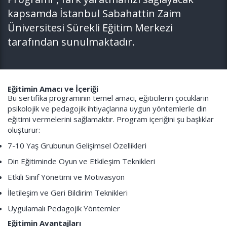
kapsamda İstanbul Sabahattin Zaim
Üniversitesi Sürekli Eğitim Merkezi
tarafından sunulmaktadır.
Eğitimin Amacı ve İçeriği
Bu sertifika programının temel amacı, eğiticilerin çocukların
psikolojik ve pedagojik ihtiyaçlarına uygun yöntemlerle din
eğitimi vermelerini sağlamaktır. Program içeriğini şu başlıklar
oluşturur:
7-10 Yaş Grubunun Gelişimsel Özellikleri
Din Eğitiminde Oyun ve Etkileşim Teknikleri
Etkili Sınıf Yönetimi ve Motivasyon
İletileşim ve Geri Bildirim Teknikleri
Uygulamalı Pedagojik Yöntemler
Eğitimin Avantajları