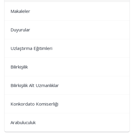
Makaleler
Duyurular
Uzlaştırma Eğitimleri
Bilirkişilik
Bilirkişilik Alt Uzmanlıklar
Konkordato Komiserliği
Arabuluculuk