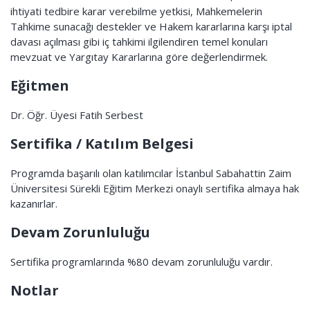
ihtiyati tedbire karar verebilme yetkisi, Mahkemelerin
Tahkime sunacağı destekler ve Hakem kararlarına karşı iptal
davası açılması gibi iç tahkimi ilgilendiren temel konuları
mevzuat ve Yargıtay Kararlarına göre değerlendirmek.
Eğitmen
Dr. Öğr. Üyesi Fatih Serbest
Sertifika / Katılım Belgesi
Programda başarılı olan katılımcılar İstanbul Sabahattin Zaim
Üniversitesi Sürekli Eğitim Merkezi onaylı sertifika almaya hak
kazanırlar.
Devam Zorunluluğu
Sertifika programlarında %80 devam zorunluluğu vardır.
Notlar