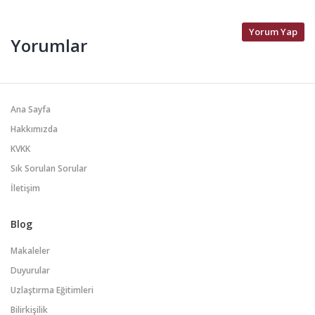
Yorum Yap
Yorumlar
Ana Sayfa
Hakkımızda
KVKK
Sık Sorulan Sorular
İletişim
Blog
Makaleler
Duyurular
Uzlaştırma Eğitimleri
Bilirkişilik