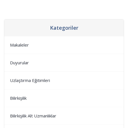
Kategoriler
Makaleler
Duyurular
Uzlaştırma Eğitimleri
Bilirkişilik
Bilirkişilik Alt Uzmanlıklar