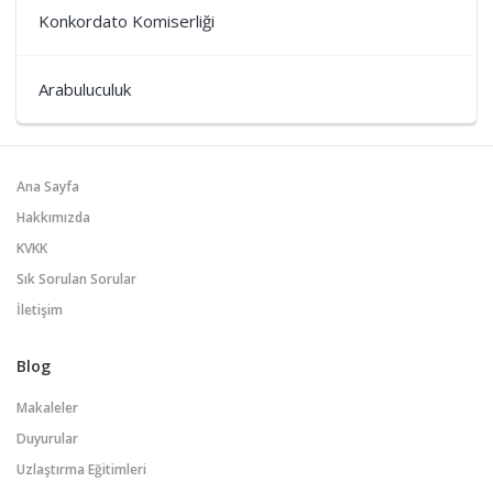
Konkordato Komiserliği
Arabuluculuk
Ana Sayfa
Hakkımızda
KVKK
Sık Sorulan Sorular
İletişim
Blog
Makaleler
Duyurular
Uzlaştırma Eğitimleri